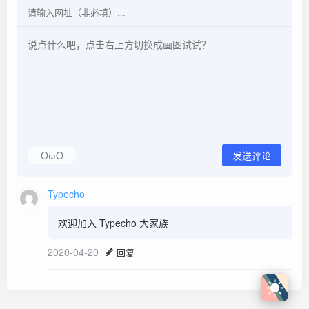
OωO
发送评论
Typecho
欢迎加入 Typecho 大家族
2020-04-20
回复