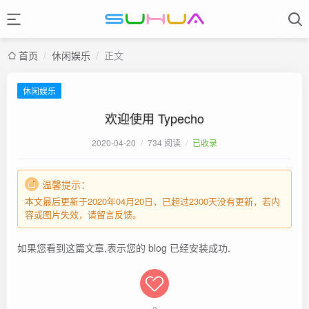
首页
/
休闲娱乐
/
正文
休闲娱乐
欢迎使用 Typecho
2020-04-20
/
734 阅读
/
已收录
温馨提示：
本文最后更新于2020年04月20日，已超过2300天没有更新，若内
容或图片失效，请留言反馈。
如果您看到这篇文章,表示您的 blog 已经安装成功.