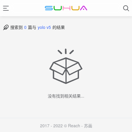
搜索到
0
篇与
yolo v5
的结果
没有找到相关结果...
2017 - 2022 © Reach -
苏画